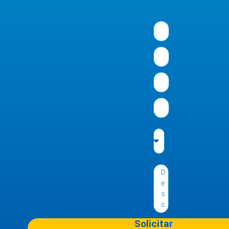
Solicitar