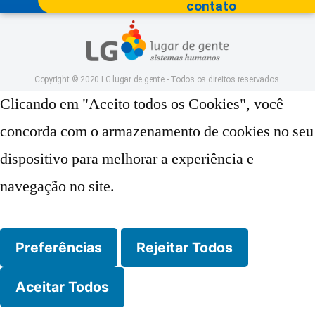
contato
Copyright © 2020 LG lugar de gente - Todos os direitos reservados.
Clicando em "Aceito todos os Cookies", você
concorda com o armazenamento de cookies no seu
dispositivo para melhorar a experiência e
navegação no site.
Preferências
Rejeitar Todos
Aceitar Todos