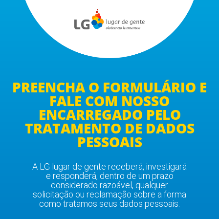
PREENCHA O FORMULÁRIO E
FALE COM NOSSO
ENCARREGADO PELO
TRATAMENTO DE DADOS
PESSOAIS
A LG lugar de gente receberá, investigará
e responderá, dentro de um prazo
considerado razoável, qualquer
solicitação ou reclamação sobre a forma
como tratamos seus dados pessoais.