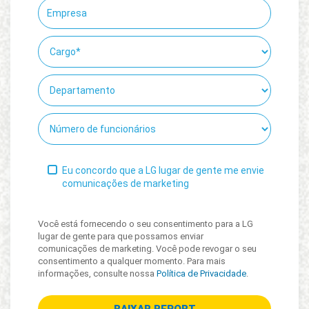
Eu concordo que a LG lugar de gente me envie
comunicações de marketing
Você está fornecendo o seu consentimento para a LG
lugar de gente para que possamos enviar
comunicações de marketing. Você pode revogar o seu
consentimento a qualquer momento. Para mais
informações, consulte nossa
Política de Privacidade
.