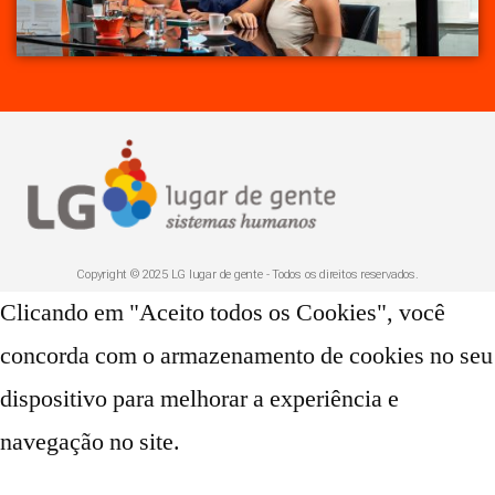
Copyright © 2025 LG lugar de gente - Todos os direitos reservados.
Clicando em "Aceito todos os Cookies", você
concorda com o armazenamento de cookies no seu
dispositivo para melhorar a experiência e
navegação no site.