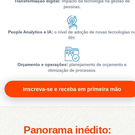
Transformação digital:
impacto da tecnologia na gestão de
pessoas.
People Analytics e IA:
o nível de adoção de novas tecnologias n
RH.
Orçamento e operações:
planejamento de orçamento e
otimização de processos.
Inscreva-se e receba em primeira mão
Panorama inédito: