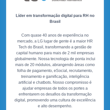
Líder em transformação digital para RH no
Brasil
Com quase 40 anos de experiência no
mercado, a LG lugar de gente é a maior HR
Tech do Brasil, transformando a gestão de
capital humano para mais de 2 mil empresas
globalmente. Nossa tecnologia de ponta inclui
mais de 20 módulos, abrangendo áreas como
folha de pagamento, eSocial, recrutamento,
treinamento e gamificação, inteligência
artificial e chatbots. Nosso compromisso é
ajudar empresas de todos os portes a
enfrentarem os desafios da transformação
digital, promovendo uma cultura de excelência
e alto desempenho.