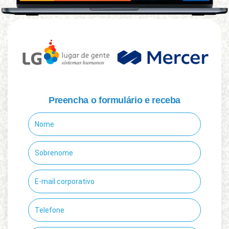
Preencha o formulário e receba