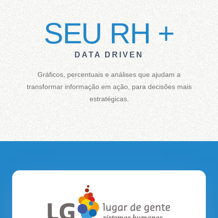
SEU RH +
DATA DRIVEN
Gráficos, percentuais e análises que ajudam a
transformar informação em ação, para decisões mais
estratégicas.