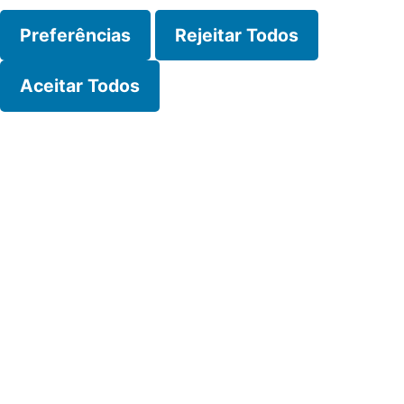
Preferências
Rejeitar Todos
Aceitar Todos