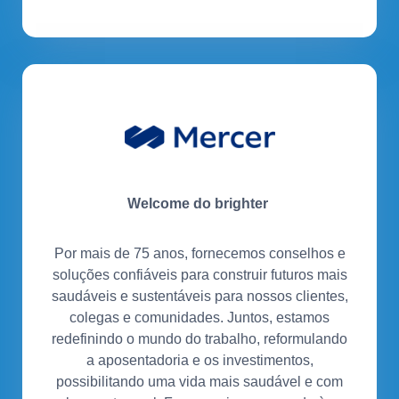
Welcome do brighter
Por mais de 75 anos, fornecemos conselhos e
soluções confiáveis para construir futuros mais
saudáveis e sustentáveis para nossos clientes,
colegas e comunidades. Juntos, estamos
redefinindo o mundo do trabalho, reformulando
a aposentadoria e os investimentos,
possibilitando uma vida mais saudável e com