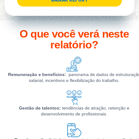
O que você verá neste
relatório?
Remuneração e benefícios:
panorama de dados de estruturaçã
salarial, incentivos e flexibilização do trabalho.
Gestão de talentos:
tendências de atração, retenção e
desenvolvimento de profissionais.