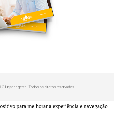
LG lugar de gente - Todos os direitos reservados.
sitivo para melhorar a experiência e navegação