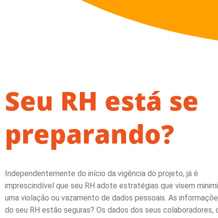
Seu RH está se
preparando?
Independentemente do início da vigência do projeto, já é
imprescindível que seu RH adote
estratégias que visem minimi
uma violação ou vazamento de dados pessoais.
As informaçõe
do seu RH estão seguras? Os dados dos seus colaboradores, 