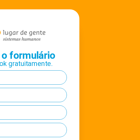
o formulário
ook gratuitamente.