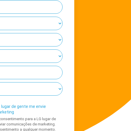
 lugar de gente me envie
rketing
consentimento para a LG lugar de
iar comunicações de marketing.
nsentimento a qualquer momento.