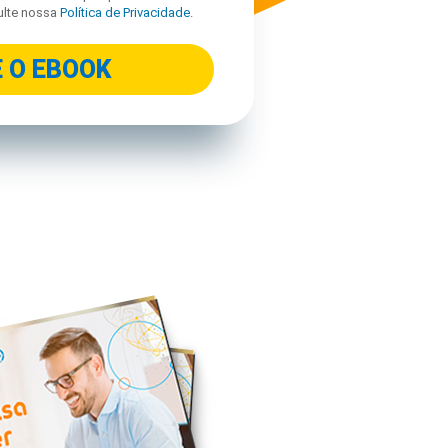
ulte nossa
Política de Privacidade
.