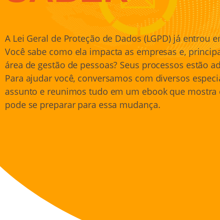
A Lei Geral de Proteção de Dados (LGPD) já entrou e
Você sabe como ela impacta as empresas e, princip
área de gestão de pessoas? Seus processos estão 
Para ajudar você, conversamos com diversos especia
assunto e reunimos tudo em um ebook que mostra
pode se preparar para essa mudança.