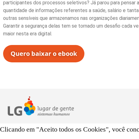
participantes dos processos seletivos? Já parou para pensar 
quantidade de informações referentes a saúde, salário e tanta
outras sensíveis que armazenamos nas organizações diariame
Garantir a segurança delas tem se tornado um desafio cada ve
maior nesta era digital.
Quero baixar o ebook
Clicando em "Aceito todos os Cookies", você conc