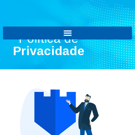
Política de
Privacidade