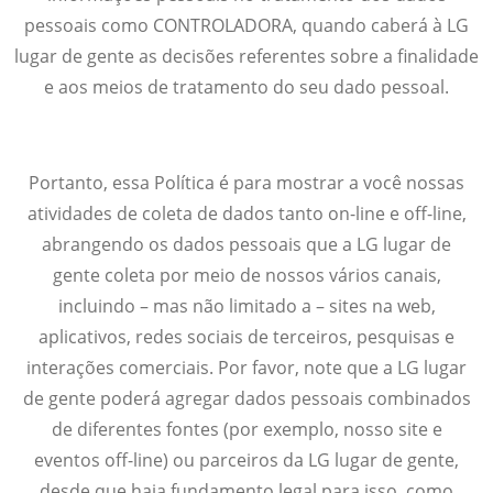
pessoais como CONTROLADORA, quando caberá à LG
lugar de gente as decisões referentes sobre a finalidade
e aos meios de tratamento do seu dado pessoal.
Portanto, essa Política é para mostrar a você nossas
atividades de coleta de dados tanto on-line e off-line,
abrangendo os dados pessoais que a LG lugar de
gente coleta por meio de nossos vários canais,
incluindo – mas não limitado a – sites na web,
aplicativos, redes sociais de terceiros, pesquisas e
interações comerciais. Por favor, note que a LG lugar
de gente poderá agregar dados pessoais combinados
de diferentes fontes (por exemplo, nosso site e
eventos off-line) ou parceiros da LG lugar de gente,
desde que haja fundamento legal para isso, como