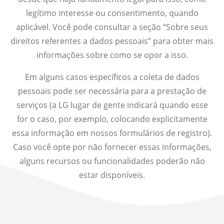
legítimo interesse ou consentimento, quando
aplicável. Você pode consultar a seção “Sobre seus
direitos referentes a dados pessoais” para obter mais
informações sobre como se opor a isso.
Em alguns casos específicos a coleta de dados
pessoais pode ser necessária para a prestação de
serviços (a LG lugar de gente indicará quando esse
for o caso, por exemplo, colocando explicitamente
essa informação em nossos formulários de registro).
Caso você opte por não fornecer essas informações,
alguns recursos ou funcionalidades poderão não
estar disponíveis.