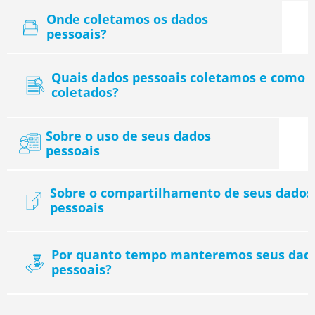
Onde coletamos os dados
pessoais?
Quais dados pessoais coletamos e como 
coletados?
Sobre o uso de seus dados
pessoais
Sobre o compartilhamento de seus dados
pessoais
Por quanto tempo manteremos seus dad
pessoais?