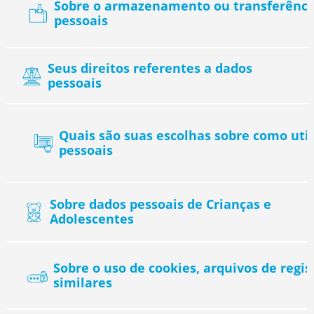
Sobre o armazenamento ou transferênci
pessoais
Seus direitos referentes a dados
pessoais
Quais são suas escolhas sobre como uti
pessoais
Sobre dados pessoais de Crianças e
Adolescentes
Sobre o uso de cookies, arquivos de regist
similares