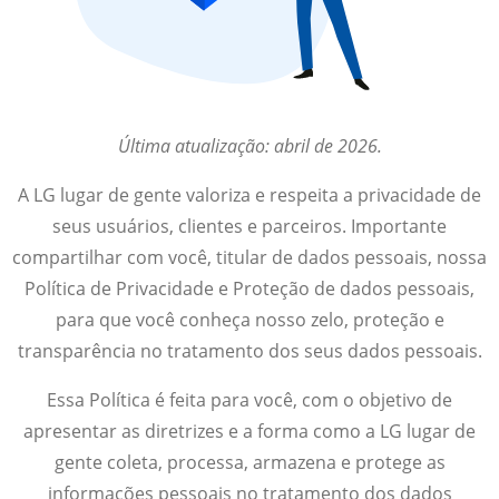
Última atualização: abril de 2026.
A LG lugar de gente valoriza e respeita a privacidade de
seus usuários, clientes e parceiros. Importante
compartilhar com você, titular de dados pessoais, nossa
Política de Privacidade e Proteção de dados pessoais,
para que você conheça nosso zelo, proteção e
transparência no tratamento dos seus dados pessoais.
Essa Política é feita para você, com o objetivo de
apresentar as diretrizes e a forma como a LG lugar de
gente coleta, processa, armazena e protege as
informações pessoais no tratamento dos dados