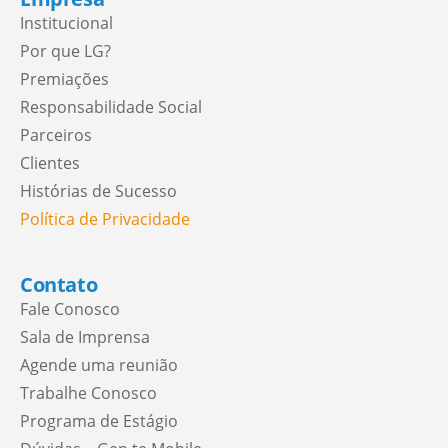
Institucional
Por que LG?
Premiações
Responsabilidade Social
Parceiros
Clientes
Histórias de Sucesso
Política de Privacidade
Contato
Fale Conosco
Sala de Imprensa
Agende uma reunião
Trabalhe Conosco
Programa de Estágio