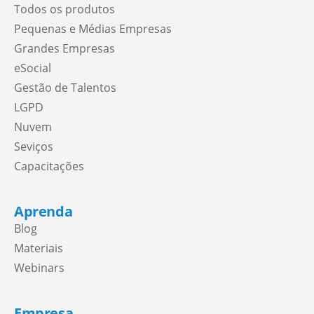
Todos os produtos
Pequenas e Médias Empresas
Grandes Empresas
eSocial
Gestão de Talentos
LGPD
Nuvem
Seviços
Capacitações
Aprenda
Blog
Materiais
Webinars
Empresa