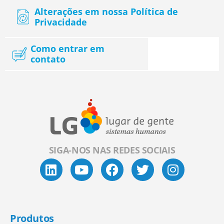
Alterações em nossa Política de
Privacidade
Como entrar em
contato
SIGA-NOS NAS REDES SOCIAIS
Produtos