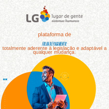
plataforma de
FOLHA DE PAGAMENTO:
totalmente aderente à legislação e adaptável a
qualquer mudança.