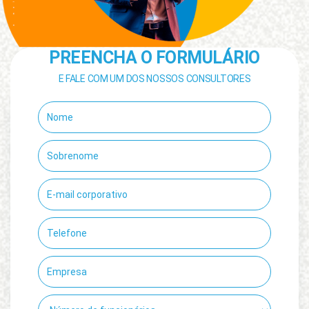
PREENCHA O FORMULÁRIO
E FALE COM UM DOS NOSSOS CONSULTORES