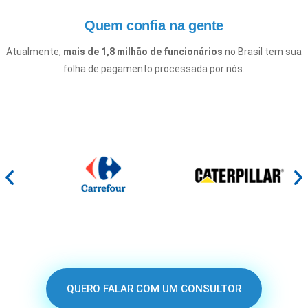
Quem confia na gente
Atualmente,
mais de 1,8 milhão de funcionários
no Brasil tem sua
folha de pagamento processada por nós.
QUERO FALAR COM UM CONSULTOR