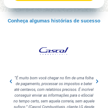
Conheça algumas histórias de sucesso
“É muito bom você chegar no fim de uma folha
s
de pagamento, processar os impostos e bater
até centavos, com relatórios precisos. É incrível
conseguir enviar as informações para o eSocial
no tempo certo, sem aquela correria, sem aquele
sufoco.” (Cascol Combustíveis, cliente LG desde