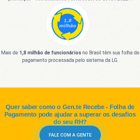
Mais de
1,8 milhão de funcionários
no Brasil têm sua folha de
pagamento processada pelo sistema da LG.
Quer saber como o Gen.te Recebe - Folha de
Pagamento pode ajudar a superar os desafios
do seu RH?
FALE COM A GENTE