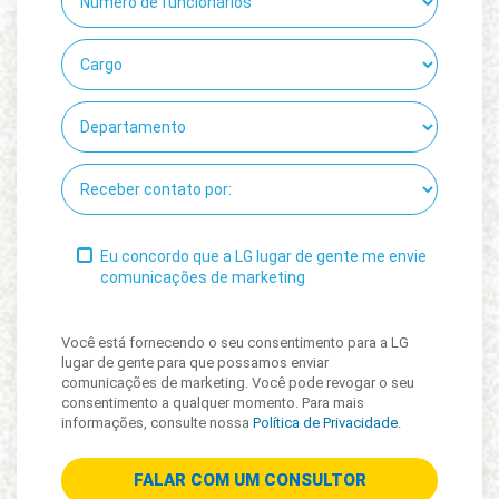
Eu concordo que a LG lugar de gente me envie
comunicações de marketing
Você está fornecendo o seu consentimento para a LG
lugar de gente para que possamos enviar
comunicações de marketing. Você pode revogar o seu
consentimento a qualquer momento. Para mais
informações, consulte nossa
Política de Privacidade
.