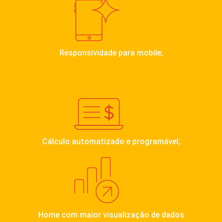
Responsividade para mobile;
Cálculo automatizado e programável;
Home com maior visualização de dados