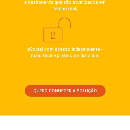
e dashboards que são atualizados em
tempo real;
eSocial com acesso independente -
mais fácil e prático no dia a dia.
QUERO CONHECER A SOLUÇÃO