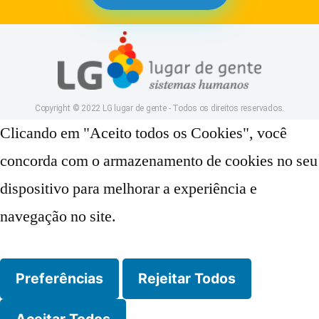
Copyright © 2022 LG lugar de gente - Todos os direitos reservados.
Clicando em "Aceito todos os Cookies", você
concorda com o armazenamento de cookies no seu
dispositivo para melhorar a experiência e
navegação no site.
Preferências
Rejeitar Todos
Aceitar Todos