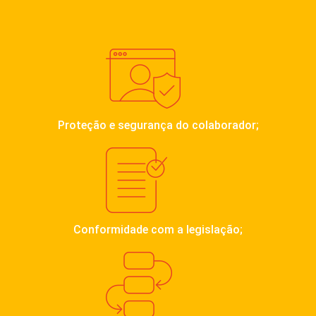
Proteção e segurança do colaborador;
Conformidade com a legislação;