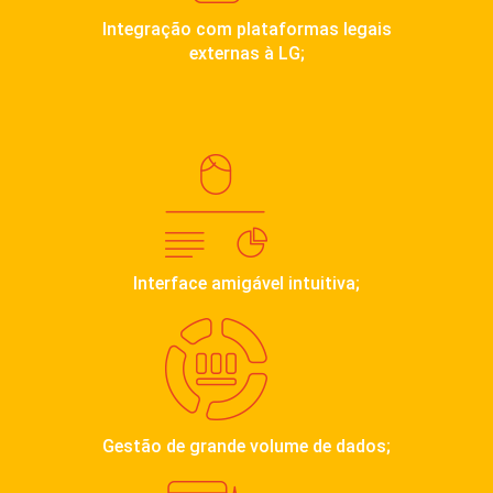
​​Integração com plataformas legais
externas à LG;​
Interface amigável intuitiva;
Gestão de grande volume de dados;