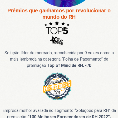
Prêmios que ganhamos por revolucionar o
mundo do RH
Solução líder de mercado, reconhecida por 9 vezes como a
mais lembrada na categoria “Folha de Pagamento” da
premiação
Top of Mind de RH. </b
Empresa melhor avaliada no segmento “Soluções para RH” da
premiação
“100 Melhores Fornecedores de RH 2022”.