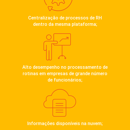
Centralização de processos de RH
dentro da mesma plataforma;
Alto desempenho no processamento de
rotinas em empresas de grande número
de funcionários;
Informações disponíveis na nuvem;