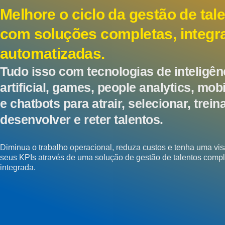
Melhore o ciclo da gestão de tal
com soluções completas, integr
automatizadas.
Tudo isso com tecnologias de inteligên
artificial, games, people analytics, mob
e chatbots para atrair, selecionar, treina
desenvolver e reter talentos.
Diminua o trabalho operacional, reduza custos e tenha uma vis
seus KPIs através de uma solução de gestão de talentos compl
integrada.