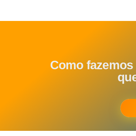
Como fazemos 
que