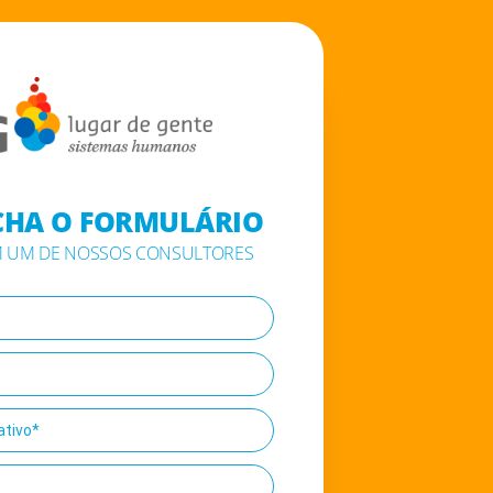
CHA O FORMULÁRIO
M UM DE NOSSOS CONSULTORES