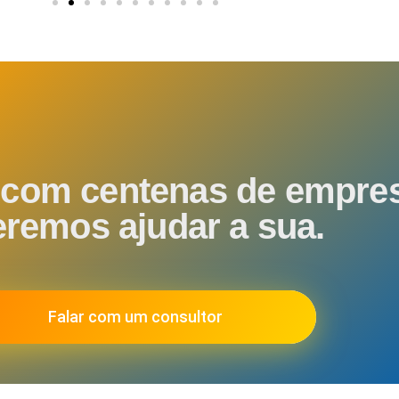
com centenas de empres
remos ajudar a sua.
Falar com um consultor