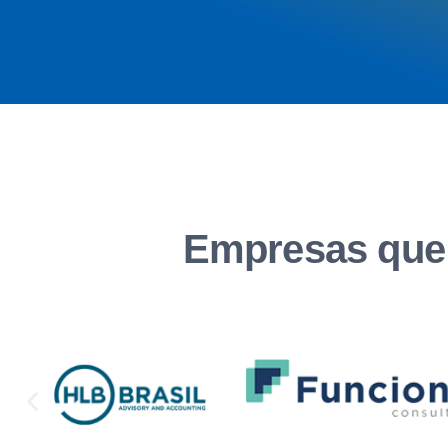
Empresas que 