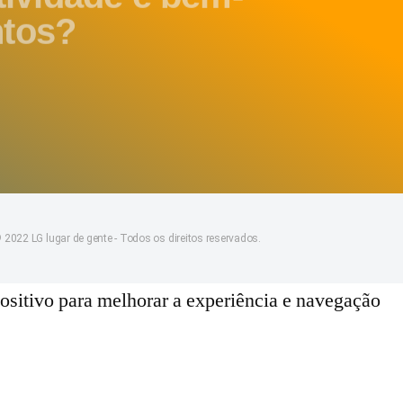
ntos?
 2022 LG lugar de gente - Todos os direitos reservados.
sitivo para melhorar a experiência e navegação