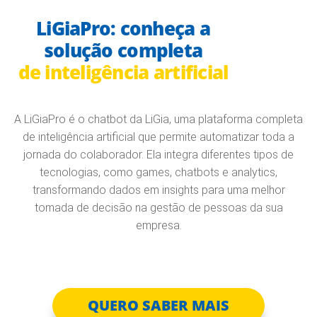
LiGiaPro: conheça a
solução completa
de inteligência artificial
A LiGiaPro é o chatbot da LiGia, uma plataforma completa
de inteligência artificial que permite automatizar toda a
jornada do colaborador. Ela integra diferentes tipos de
tecnologias, como games, chatbots e analytics,
transformando dados em insights para uma melhor
tomada de decisão na gestão de pessoas da sua
empresa.
QUERO SABER MAIS