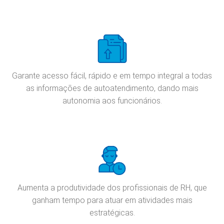
Garante acesso fácil, rápido e em tempo integral a todas
as informações de autoatendimento, dando mais
autonomia aos funcionários.
Aumenta a produtividade dos profissionais de RH, que
ganham tempo para atuar em atividades mais
estratégicas.