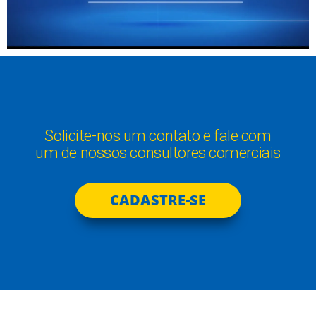
Solicite-nos um contato e fale com
um de nossos consultores comerciais
CADASTRE-SE