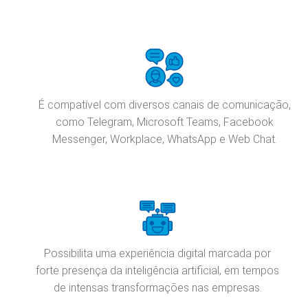
É compatível com diversos canais de comunicação,
como Telegram, Microsoft Teams, Facebook
Messenger, Workplace, WhatsApp e Web Chat.
Possibilita uma experiência digital marcada por
forte presença da inteligência artificial, em tempos
de intensas transformações nas empresas.