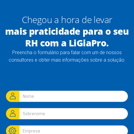
Chegou a hora de levar
mais praticidade para o seu
RH com a LiGiaPro.
Preencha o formulário para falar com um de nossos
consultores e obter mais informações sobre a solução.