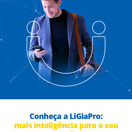
Conheça a LiGiaPro:
mais inteligência para o seu