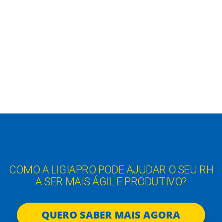
COMO A LIGIAPRO PODE AJUDAR O SEU RH
A SER MAIS ÁGIL E PRODUTIVO?
QUERO SABER MAIS AGORA