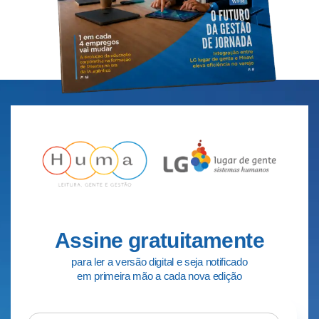
Assine gratuitamente
para ler a versão digital e seja notificado
em primeira mão a cada nova edição