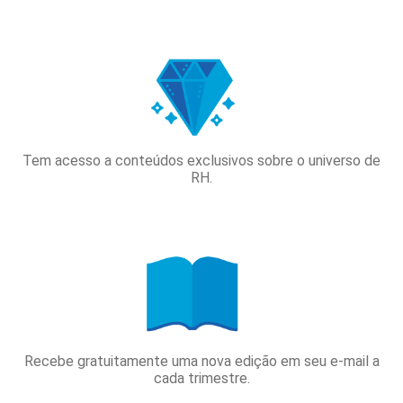
Tem acesso a conteúdos exclusivos sobre o universo de
RH.
Recebe gratuitamente uma nova edição em seu e-mail a
cada trimestre.