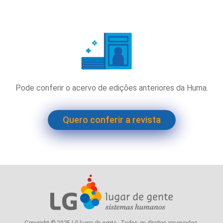
Pode conferir o acervo de edições anteriores da Huma.
Quero conferir a revista