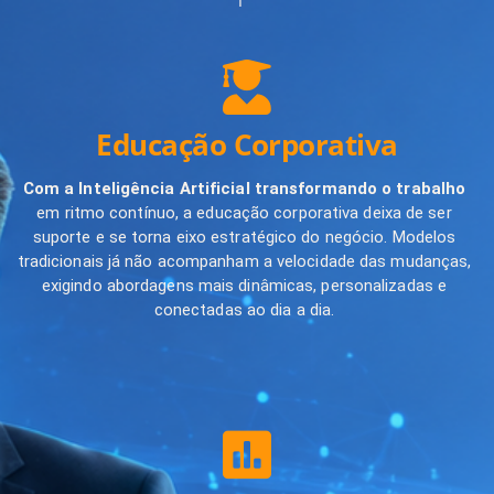
Educação Corporativa
Com a Inteligência Artificial transformando o trabalho
em ritmo contínuo, a educação corporativa deixa de ser
suporte e se torna eixo estratégico do negócio. Modelos
tradicionais já não acompanham a velocidade das mudanças,
exigindo abordagens mais dinâmicas, personalizadas e
conectadas ao dia a dia.