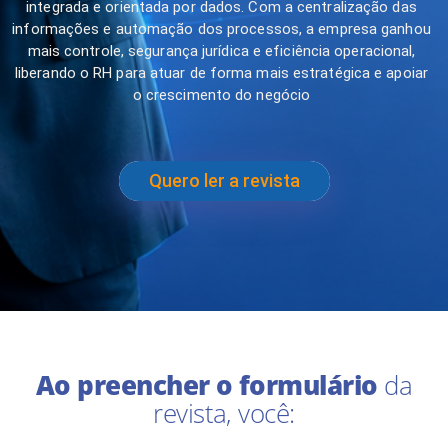
integrada e orientada por dados. Com a centralização das
informações e automação dos processos, a empresa ganhou
mais controle, segurança jurídica e eficiência operacional,
liberando o RH para atuar de forma mais estratégica e apoiar
o crescimento do negócio
Quero ler a revista
Ao preencher o formulário
da
revista, você: