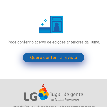
Pode conferir o acervo de edições anteriores da Huma.
Quero conferir a revista