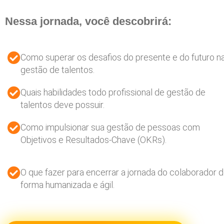
Nessa jornada, você descobrirá:
Como superar os desafios do presente e do futuro n
gestão de talentos.
Quais habilidades todo profissional de gestão de
talentos deve possuir.
Como impulsionar sua gestão de pessoas com
Objetivos e Resultados-Chave (OKRs).
O que fazer para encerrar a jornada do colaborador 
forma humanizada e ágil.