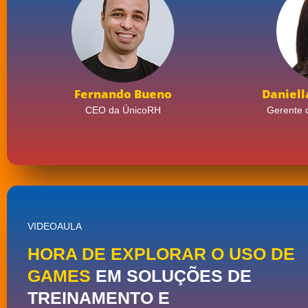
Fernando Bueno
Daniell
CEO da ÚnicoRH
Gerente 
VIDEOAULA
HORA DE EXPLORAR O USO DE
GAMES
EM SOLUÇÕES DE
TREINAMENTO E