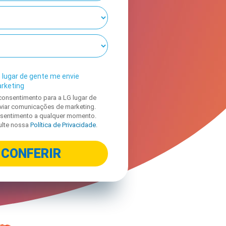
 lugar de gente me envie
rketing
consentimento para a LG lugar de
iar comunicações de marketing.
nsentimento a qualquer momento.
ulte nossa
Política de Privacidade
.