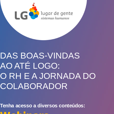
DAS BOAS-VINDAS
AO ATÉ LOGO:
O RH E A JORNADA DO
COLABORADOR
Tenha acesso a diversos conteúdos: