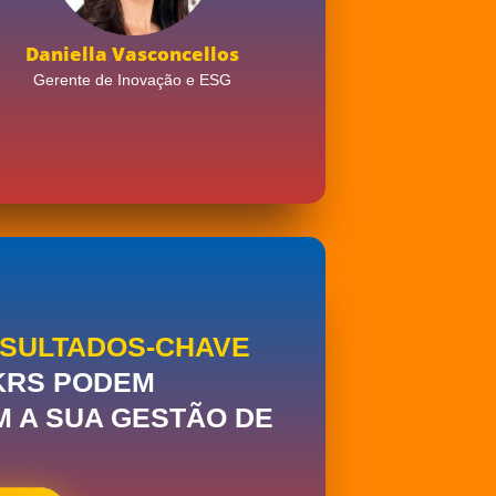
Daniella Vasconcellos
Gerente de Inovação e ESG
ESULTADOS-CHAVE
KRS PODEM
M A SUA GESTÃO DE