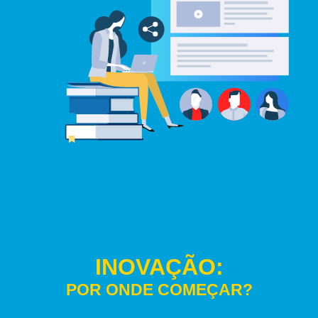
INOVAÇÃO:
POR ONDE COMEÇAR?