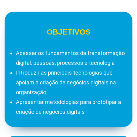
OBJETIVOS
Acessar os fundamentos da transformação
digital: pessoas, processos e tecnologia
Introduzir as principais tecnologias que
apoiam a criação de negócios digitais na
organização
Apresentar metodologias para prototipar a
criação de negócios digitais