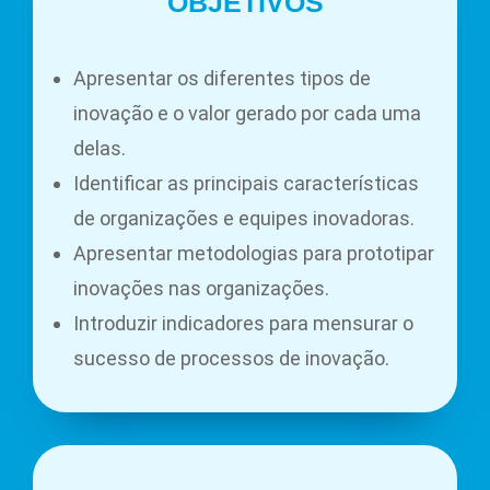
OBJETIVOS
Apresentar os diferentes tipos de
inovação e o valor gerado por cada uma
delas.
Identificar as principais características
de organizações e equipes inovadoras.
Apresentar metodologias para prototipar
inovações nas organizações.
Introduzir indicadores para mensurar o
sucesso de processos de inovação.