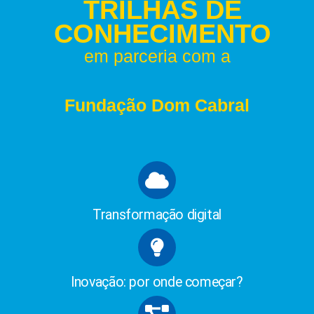
TRILHAS DE
CONHECIMENTO
em parceria com a
Fundação Dom Cabral
Transformação digital
Inovação: por onde começar?