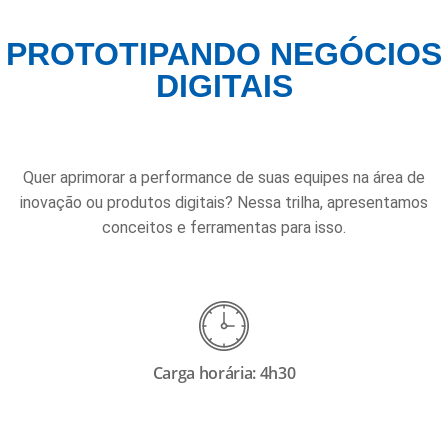
PROTOTIPANDO NEGÓCIOS
DIGITAIS
Quer aprimorar a performance de suas equipes na área de
inovação ou produtos digitais? Nessa trilha, apresentamos
conceitos e ferramentas para isso.
Carga horária: 4h30