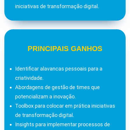
iniciativas de transformação digital.
PRINCIPAIS GANHOS
Identificar alavancas pessoais para a
criatividade.
Abordagens de gestão de times que
potencializam a inovação.
Toolbox para colocar em prática iniciativas
de transformação digital.
Insights para implementar processos de