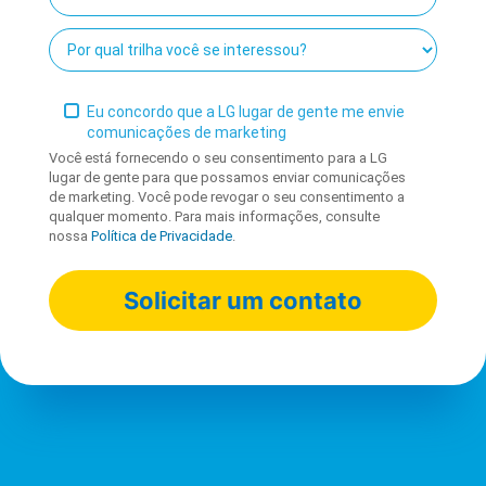
Eu concordo que a LG lugar de gente me envie
comunicações de marketing
Você está fornecendo o seu consentimento para a LG
lugar de gente para que possamos enviar comunicações
de marketing. Você pode revogar o seu consentimento a
qualquer momento. Para mais informações, consulte
nossa
Política de Privacidade
.