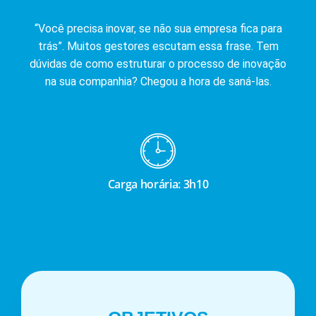
“Você precisa inovar, se não sua empresa fica para
trás”. Muitos gestores escutam essa frase. Tem
dúvidas de como estruturar o processo de inovação
na sua companhia? Chegou a hora de saná-las.
Carga horária: 3h10