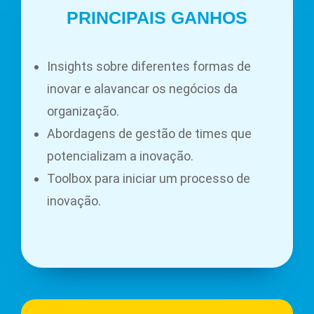
PRINCIPAIS GANHOS
Insights sobre diferentes formas de
inovar e alavancar os negócios da
organização.
Abordagens de gestão de times que
potencializam a inovação.
Toolbox para iniciar um processo de
inovação.