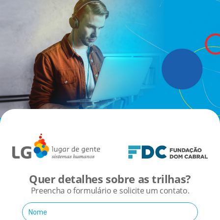
Quer detalhes sobre as trilhas?
Preencha o formulário e solicite um contato.