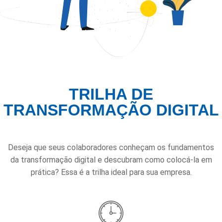
TRILHA DE
TRANSFORMAÇÃO DIGITAL
Deseja que seus colaboradores conheçam os fundamentos
da transformação digital e descubram como colocá-la em
prática? Essa é a trilha ideal para sua empresa.