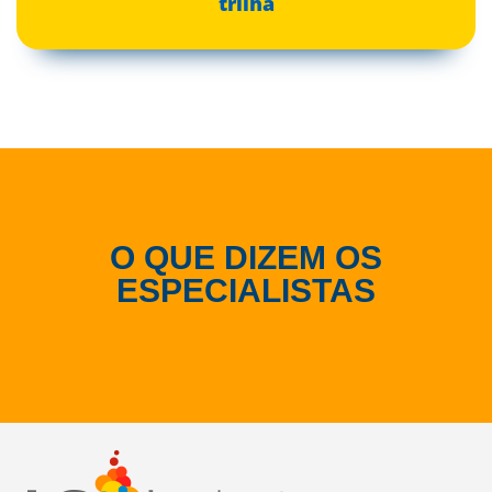
trilha
O QUE DIZEM OS
ESPECIALISTAS