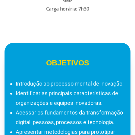
Carga horária: 7h30
OBJETIVOS
Introdução ao processo mental de inovação.
Identificar as principais características de
organizações e equipes inovadoras.
Acessar os fundamentos da transformação
digital: pessoas, processos e tecnologia.
Apresentar metodologias para prototipar