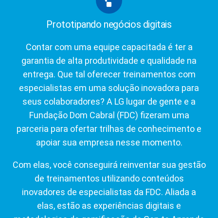
Prototipando negócios digitais
Contar com uma equipe capacitada é ter a
garantia de alta produtividade e qualidade na
entrega. Que tal oferecer treinamentos com
especialistas em uma solução inovadora para
seus colaboradores? A LG lugar de gente e a
Fundação Dom Cabral (FDC) fizeram uma
parceria para ofertar trilhas de conhecimento e
apoiar sua empresa nesse momento.
Com elas, você conseguirá reinventar sua gestão
de treinamentos utilizando conteúdos
inovadores de especialistas da FDC. Aliada a
elas, estão as experiências digitais e