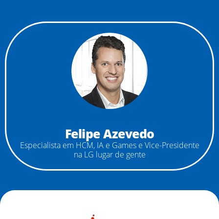
Felipe Azevedo
Especialista em HCM, IA e Games e Vice-Presidente
na LG lugar de gente