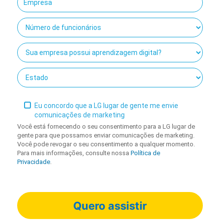
Eu concordo que a LG lugar de gente me envie
comunicações de marketing
Você está fornecendo o seu consentimento para a LG lugar de
gente para que possamos enviar comunicações de marketing.
Você pode revogar o seu consentimento a qualquer momento.
Para mais informações, consulte nossa
Política de
Privacidade
.