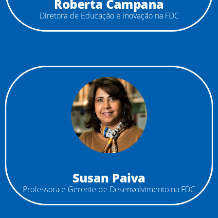
Roberta Campana
Diretora de Educação e Inovação na FDC
Susan Paiva
Professora e Gerente de Desenvolvimento na FDC