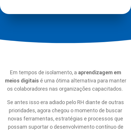
Em tempos de isolamento, a
aprendizagem em
meios digitais
é uma ótima alternativa para manter
os colaboradores nas organizações capacitados.
Se antes isso era adiado pelo RH diante de outras
prioridades, agora chegou o momento de buscar
novas ferramentas, estratégias e processos que
possam suportar o desenvolvimento contínuo de