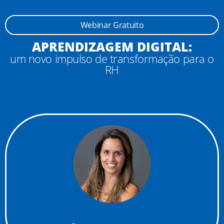
Webinar Gratuito
APRENDIZAGEM DIGITAL:
um novo impulso de transformação para o
RH