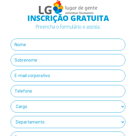
INSCRIÇÃO GRATUITA
Preencha o formulário e assista.