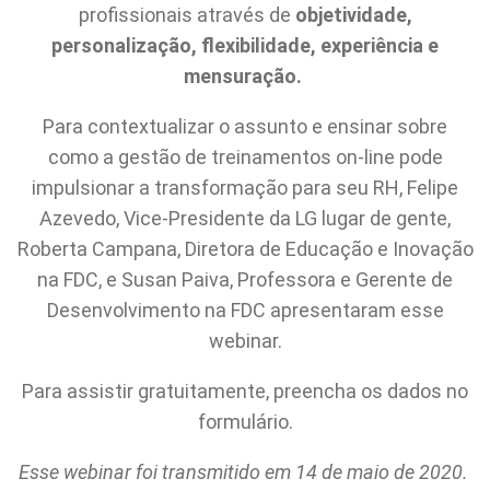
profissionais através de
objetividade,
personalização, flexibilidade, experiência e
mensuração.
Para contextualizar o assunto e ensinar sobre
como a gestão de treinamentos on-line pode
impulsionar a transformação para seu RH, Felipe
Azevedo, Vice-Presidente da LG lugar de gente,
Roberta Campana, Diretora de Educação e Inovação
na FDC, e Susan Paiva, Professora e Gerente de
Desenvolvimento na FDC apresentaram esse
webinar.
Para assistir
gratuitamente, preencha os dados no
formulário.
Esse webinar foi transmitido em 14 de maio de 2020.