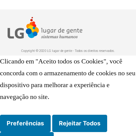
Copyright © 2020 LG lugar de gente - Todos os direitos reservados.
Clicando em "Aceito todos os Cookies", você
concorda com o armazenamento de cookies no seu
dispositivo para melhorar a experiência e
navegação no site.
Preferências
Rejeitar Todos