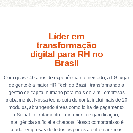
Líder em
transformação
digital para RH no
Brasil
Com quase 40 anos de experiência no mercado, a LG lugar
de gente é a maior HR Tech do Brasil, transformando a
gestão de capital humano para mais de 2 mil empresas
globalmente. Nossa tecnologia de ponta inclui mais de 20
módulos, abrangendo áreas como folha de pagamento,
eSocial, recrutamento, treinamento e gamificação,
inteligência artificial e chatbots. Nosso compromisso é
ajudar empresas de todos os portes a enfrentarem os