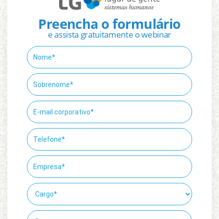
Preencha o formulário
e assista gratuitamente o webinar