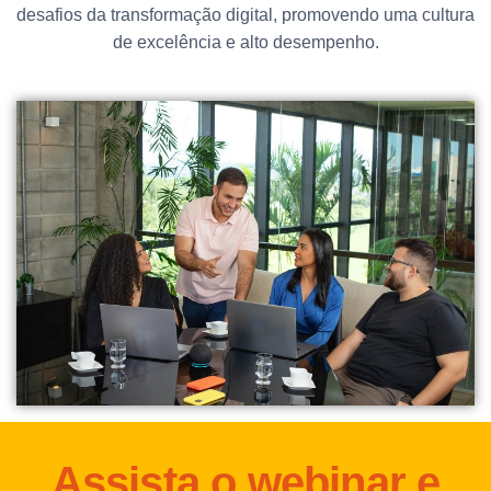
desafios da transformação digital, promovendo uma cultura
de excelência e alto desempenho.
Assista o webinar e