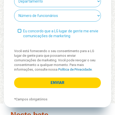
Eu concordo que a LG lugar de gente me envie
comunicações de marketing
Você está fornecendo o seu consentimento para a LG
lugar de gente para que possamos enviar
comunicações de marketing. Você pode revogar o seu
consentimento a qualquer momento. Para mais
informações, consulte nossa
Política de Privacidade
.
*Campos obrigatórios
Neste bate-