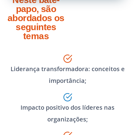
papo, são
abordados os
seguintes
temas
Liderança transformadora: conceitos e
importância;
Impacto positivo dos líderes nas
organizações;