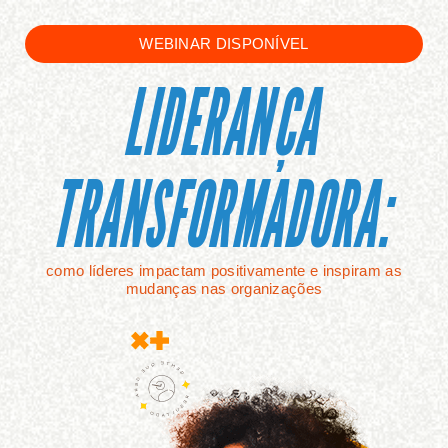
WEBINAR DISPONÍVEL
LIDERANÇA
TRANSFORMADORA:
como líderes impactam positivamente e inspiram as
mudanças nas organizações