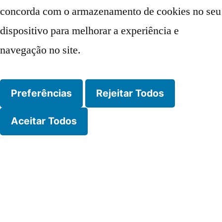
concorda com o armazenamento de cookies no seu
dispositivo para melhorar a experiência e
navegação no site.
Preferências
Rejeitar Todos
Aceitar Todos