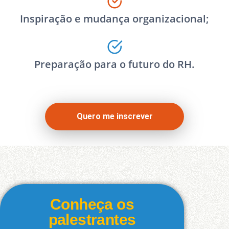
Inspiração e mudança organizacional;
Preparação para o futuro do RH.
Quero me inscrever
Conheça
os
palestrantes